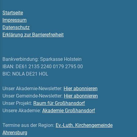
Startseite
Impressum
Datenschutz
Erklärung zur Barrierefreiheit
Bankverbindung: Sparkasse Holstein
IBAN: DE61 2135 2240 0179 2795 00
BIC: NOLA DE21 HOL
Unser Akademie-Newsletter:
Hier abonnieren
Unser Gemeinde-Newsletter:
Hier abonnieren
Unser Projekt:
Raum für Großhansdorf
Unsere Akademie:
Akademie Großhansdorf
Termine aus der Region:
Ev.-Luth. Kirchengemeinde
Ahrensburg