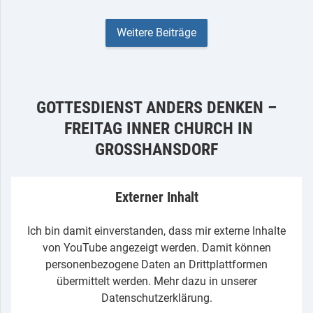
Weitere Beiträge
GOTTESDIENST ANDERS DENKEN –
FREITAG INNER CHURCH IN
GROSSHANSDORF
Externer Inhalt
Ich bin damit einverstanden, dass mir externe Inhalte
von YouTube angezeigt werden. Damit können
personenbezogene Daten an Drittplattformen
übermittelt werden.
Mehr dazu in unserer
Datenschutzerklärung.