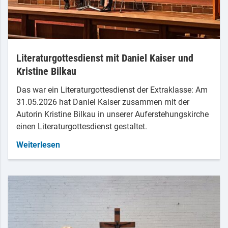
Literaturgottesdienst mit Daniel Kaiser und
Kristine Bilkau
Das war ein Literaturgottesdienst der Extraklasse: Am
31.05.2026 hat Daniel Kaiser zusammen mit der
Autorin Kristine Bilkau in unserer Auferstehungskirche
einen Literaturgottesdienst gestaltet.
Weiterlesen