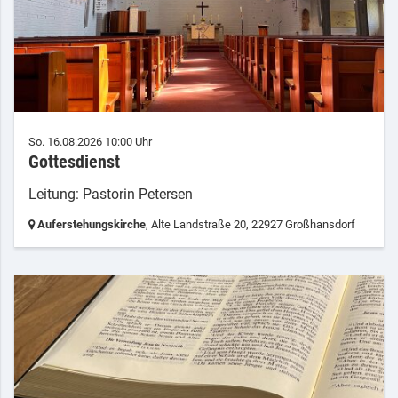
So. 16.08.2026 10:00 Uhr
Gottesdienst
Leitung: Pastorin Petersen
Auferstehungskirche
, Alte Landstraße 20,
22927 Großhansdorf