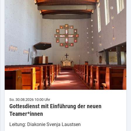
So. 30.08.2026 10:00 Uhr
Gottesdienst mit Einführung der neuen
Teamer*innen
Leitung: Diakonie Svenja Laustsen