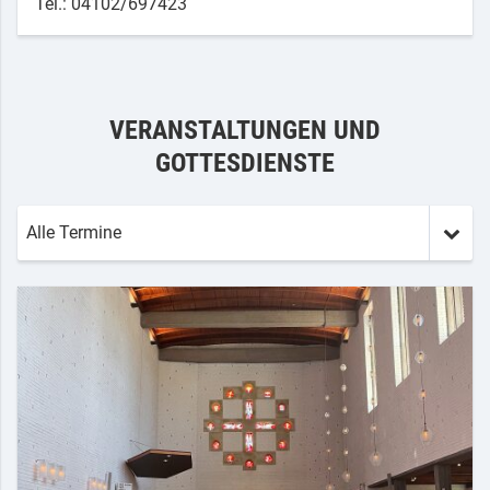
Tel.: 04102/697423
VERANSTALTUNGEN UND
GOTTESDIENSTE
Alle Termine