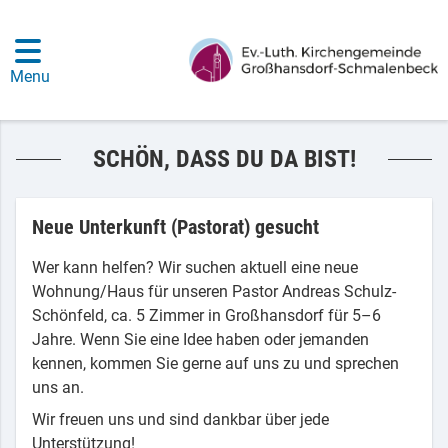
Menu
SCHÖN, DASS DU DA BIST!
Neue Unterkunft (Pastorat) gesucht
Wer kann helfen? Wir suchen aktuell eine neue
Wohnung/Haus für unseren Pastor Andreas Schulz-
Schönfeld, ca. 5 Zimmer in Großhansdorf für 5–6
Jahre. Wenn Sie eine Idee haben oder jemanden
kennen, kommen Sie gerne auf uns zu und sprechen
uns an.
Wir freuen uns und sind dankbar über jede
Unterstützung!