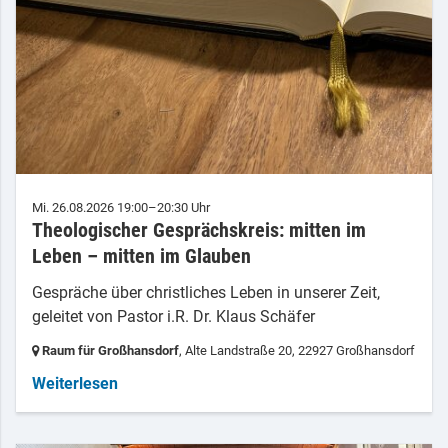
Mi. 26.08.2026 19:00–20:30 Uhr
Theologischer Gesprächskreis: mitten im
Leben – mitten im Glauben
Gespräche über christliches Leben in unserer Zeit,
geleitet von Pastor i.R. Dr. Klaus Schäfer
Raum für Großhansdorf
, Alte Landstraße 20,
22927 Großhansdorf
Weiterlesen