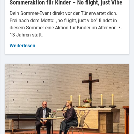
Sommeraktion für Kinder – No flight, just Vibe
Dein Sommer-Event direkt vor der Tür erwartet dich.
Frei nach dem Motto: „no fl ight, just vibe“ fi ndet in
diesem Sommer eine Aktion für Kinder im Alter von 7-
13 Jahren statt.
Weiterlesen