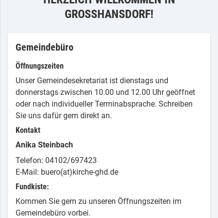
GROSSHANSDORF!
Gemeindebüro
Öffnungszeiten
Unser Gemeindesekretariat ist dienstags und
donnerstags zwischen 10.00 und 12.00 Uhr geöffnet
oder nach individueller Terminabsprache. Schreiben
Sie uns dafür gern direkt an.
Kontakt
Anika Steinbach
Telefon: 04102/697423
E-Mail: buero(at)kirche-ghd.de
Fundkiste:
Kommen Sie gern zu unseren Öffnungszeiten im
Gemeindebüro vorbei.