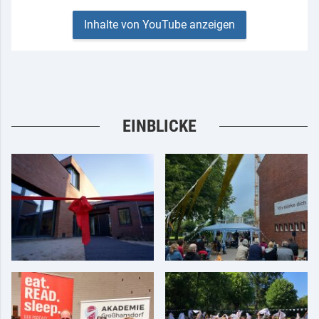
Inhalte von YouTube anzeigen
EINBLICKE