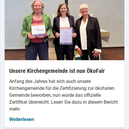
Unsere Kirchengemeinde ist nun ÖkoFair
Anfang des Jahres hat sich auch unsere
Kirchengemeinde für die Zertifizierung zur ökofairen
Gemeinde beworben, nun wurde das offizielle
Zertifikat überreicht. Lesen Sie dazu in diesem Bericht
mehr.
Weiterlesen