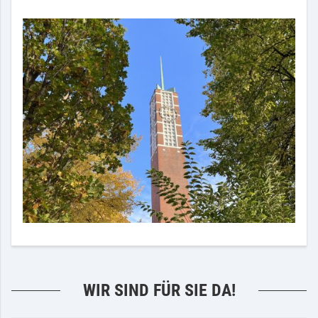
WIR SIND FÜR SIE DA!