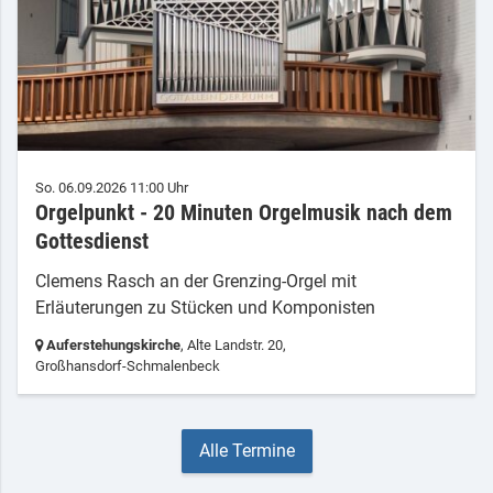
So. 06.09.2026 11:00 Uhr
Orgelpunkt - 20 Minuten Orgelmusik nach dem
Gottesdienst
Clemens Rasch an der Grenzing-Orgel mit
Erläuterungen zu Stücken und Komponisten
Auferstehungskirche
, Alte Landstr. 20,
Großhansdorf-Schmalenbeck
Alle Termine