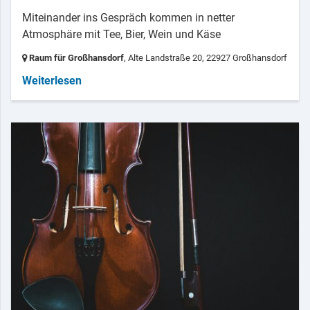
Miteinander ins Gespräch kommen in netter
Atmosphäre mit Tee, Bier, Wein und Käse
Raum für Großhansdorf
, Alte Landstraße 20,
22927 Großhansdorf
Weiterlesen