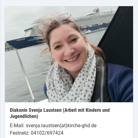
Diakonin Svenja Laustsen (Arbeit mit Kindern und
Jugendlichen)
E-Mail: svenja.laustsen(at)kirche-ghd.de
Festnetz: 04102/697424