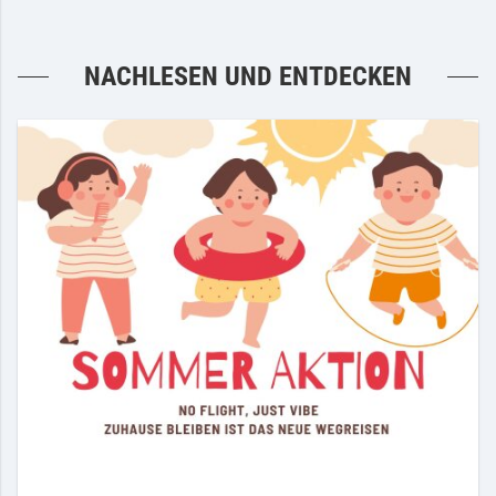
NACHLESEN UND ENTDECKEN