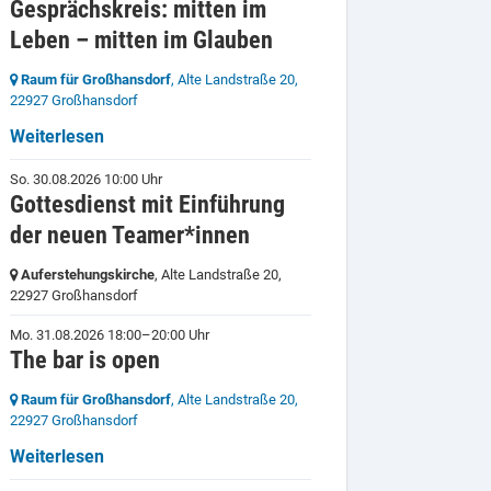
Gesprächskreis: mitten im
Leben – mitten im Glauben
Raum für Großhansdorf
, Alte Landstraße 20,
22927 Großhansdorf
Weiterlesen
So. 30.08.2026 10:00 Uhr
Gottesdienst mit Einführung
der neuen Teamer*innen
Auferstehungskirche
, Alte Landstraße 20,
22927 Großhansdorf
Mo. 31.08.2026 18:00–20:00 Uhr
The bar is open
Raum für Großhansdorf
, Alte Landstraße 20,
22927 Großhansdorf
Weiterlesen