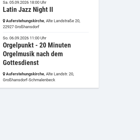
Sa. 05.09.2026 18:00 Uhr
Latin Jazz Night II
Auferstehungskirche
, Alte Landstraße 20,
22927 Großhansdorf
So. 06.09.2026 11:00 Uhr
Orgelpunkt - 20 Minuten
Orgelmusik nach dem
Gottesdienst
Auferstehungskirche
, Alte Landstr. 20,
Großhansdorf-Schmalenbeck