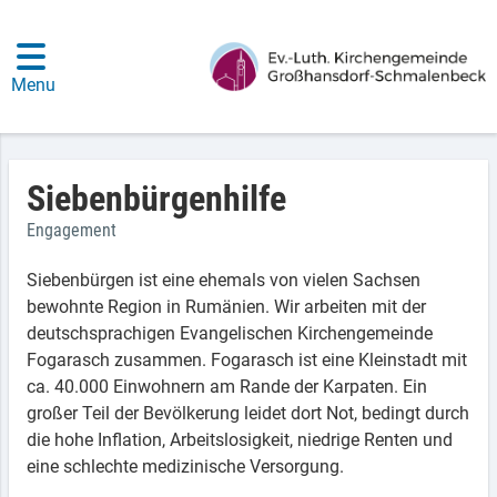
Menu
Siebenbürgenhilfe
Engagement
Siebenbürgen ist eine ehemals von vielen Sachsen
bewohnte Region in Rumänien. Wir arbeiten mit der
deutschsprachigen Evangelischen Kirchengemeinde
Fogarasch zusammen. Fogarasch ist eine Kleinstadt mit
ca. 40.000 Einwohnern am Rande der Karpaten. Ein
großer Teil der Bevölkerung leidet dort Not, bedingt durch
die hohe Inflation, Arbeitslosigkeit, niedrige Renten und
eine schlechte medizinische Versorgung.