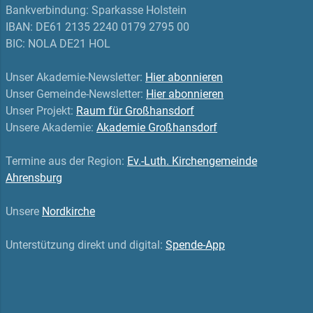
Bankverbindung: Sparkasse Holstein
IBAN: DE61 2135 2240 0179 2795 00
BIC: NOLA DE21 HOL
Unser Akademie-Newsletter:
Hier abonnieren
Unser Gemeinde-Newsletter:
Hier abonnieren
Unser Projekt:
Raum für Großhansdorf
Unsere Akademie:
Akademie Großhansdorf
Termine aus der Region:
Ev.-Luth. Kirchengemeinde
Ahrensburg
Unsere
Nordkirche
Unterstützung direkt und digital:
Spende-App