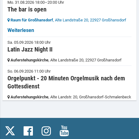
Mo. 31.08.2026 18:00–20:00 Uhr
The bar is open
Raum für Großhansdorf
, Alte Landstraße 20,
22927 Großhansdorf
Weiterlesen
Sa. 05.09.2026 18:00 Uhr
Latin Jazz Night II
Auferstehungskirche
, Alte Landstraße 20,
22927 Großhansdorf
So. 06.09.2026 11:00 Uhr
Orgelpunkt - 20 Minuten Orgelmusik nach dem
Gottesdienst
Auferstehungskirche
, Alte Landstr. 20,
Großhansdorf-Schmalenbeck