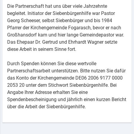
Die Partnerschaft hat uns über viele Jahrzehnte
begleitet. Initiator der Siebenbürgenhilfe war Pastor
Georg Scheeser, selbst Siebenbürger und bis 1984
Pfarrer der Kirchengemeinde Fogarasch, bevor er nach
Großhansdorf kam und hier lange Gemeindepastor war.
Das Ehepaar Dr. Gertrud und Ehrhardt Wagner setzte
diese Arbeit in seinem Sinne fort.
Durch Spenden können Sie diese wertvolle
Partnerschaftsarbeit unterstützen. Bitte nutzen Sie dafür
das Konto der Kirchengemeinde DE06 2006 9177 0000
2053 20 unter dem Stichwort Siebenbürgenhilfe. Bei
Angabe Ihrer Adresse erhalten Sie eine
Spendenbescheinigung und jährlich einen kurzen Bericht
über die Arbeit der Siebenbürgenhilfe.