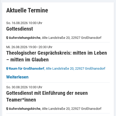
Aktuelle Termine
So. 16.08.2026 10:00 Uhr
Gottesdienst
Auferstehungskirche
, Alte Landstraße 20,
22927 Großhansdorf
Mi. 26.08.2026 19:00–20:30 Uhr
Theologischer Gesprächskreis: mitten im Leben
– mitten im Glauben
Raum für Großhansdorf
, Alte Landstraße 20,
22927 Großhansdorf
Weiterlesen
So. 30.08.2026 10:00 Uhr
Gottesdienst mit Einführung der neuen
Teamer*innen
Auferstehungskirche
, Alte Landstraße 20,
22927 Großhansdorf