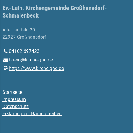
Ev.-Luth. Kirchengemeinde Großhansdorf-
Schmalenbeck
Alte Landstr. 20
22927 Großhansdorf
04102 697423
buero@​kirche-ghd.​de
https://www.​kirche-ghd.​de
Startseite
Impressum
Datenschutz
Erklärung zur Barrierefreiheit