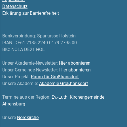
Datenschutz
Erklärung zur Barrierefreiheit
Bankverbindung: Sparkasse Holstein
IBAN: DE61 2135 2240 0179 2795 00
BIC: NOLA DE21 HOL
Unser Akademie-Newsletter:
Hier abonnieren
Unser Gemeinde-Newsletter:
Hier abonnieren
Unser Projekt:
Raum für Großhansdorf
Unsere Akademie:
Akademie Großhansdorf
Termine aus der Region:
Ev.-Luth. Kirchengemeinde
Ahrensburg
Unsere
Nordkirche