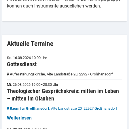
können auch Instrumente ausgeliehen werden.
Aktuelle Termine
So. 16.08.2026 10:00 Uhr
Gottesdienst
Auferstehungskirche
, Alte Landstraße 20,
22927 Großhansdorf
Mi. 26.08.2026 19:00–20:30 Uhr
Theologischer Gesprächskreis: mitten im Leben
– mitten im Glauben
Raum für Großhansdorf
, Alte Landstraße 20,
22927 Großhansdorf
Weiterlesen