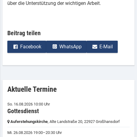
über die Unterstützung der wichtigen Arbeit.
Beitrag teilen
Facebook
WhatsApp
E-Mail
Aktuelle Termine
So. 16.08.2026 10:00 Uhr
Gottesdienst
Auferstehungskirche
, Alte Landstraße 20,
22927 Großhansdorf
Mi. 26.08.2026 19:00–20:30 Uhr