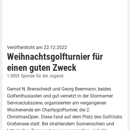
Veröffentlicht am 22.12.2022
Weihnachtsgolfturnier für
einen guten Zweck
1.000€ Spende für die Jugend.
Gernot N. Brenscheidt und Georg Beermann, beides
Golfenthusiasten und gut vernetzt in der Stormarner
Serviceclubszene, organisierten am vergangenen
Wochenende ein Charitygolfturnier, die 2.
ChristmasOpen. Diese fand auf dem Platz des Golfclubs
Großensee statt. Bei strahlendem Sonnenschein und