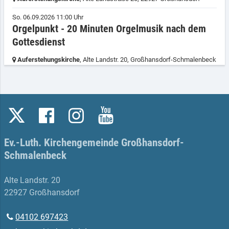
So. 06.09.2026 11:00 Uhr
Orgelpunkt - 20 Minuten Orgelmusik nach dem
Gottesdienst
Auferstehungskirche
, Alte Landstr. 20,
Großhansdorf-Schmalenbeck
Ev.-Luth. Kirchengemeinde Großhansdorf-
Schmalenbeck
Alte Landstr. 20
22927 Großhansdorf
04102 697423