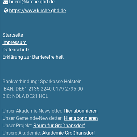
buero@​kirche-ghd.​de
https://www.​kirche-ghd.​de
Startseite
Impressum
Datenschutz
Erklärung zur Barrierefreiheit
Bankverbindung: Sparkasse Holstein
IBAN: DE61 2135 2240 0179 2795 00
BIC: NOLA DE21 HOL
Unser Akademie-Newsletter:
Hier abonnieren
Unser Gemeinde-Newsletter:
Hier abonnieren
Unser Projekt:
Raum für Großhansdorf
Unsere Akademie:
Akademie Großhansdorf