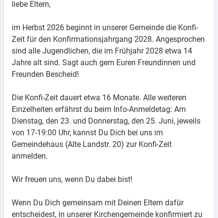
liebe Eltern,
im Herbst 2026 beginnt in unserer Gemeinde die Konfi-
Zeit für den Konfirmationsjahrgang 2028. Angesprochen
sind alle Jugendlichen, die im Frühjahr 2028 etwa 14
Jahre alt sind. Sagt auch gern Euren Freundinnen und
Freunden Bescheid!
Die Konfi-Zeit dauert etwa 16 Monate. Alle weiteren
Einzelheiten erfährst du beim Info-Anmeldetag: Am
Dienstag, den 23. und Donnerstag, den 25. Juni, jeweils
von 17-19:00 Uhr, kannst Du Dich bei uns im
Gemeindehaus (Alte Landstr. 20) zur Konfi-Zeit
anmelden.
Wir freuen uns, wenn Du dabei bist!
Wenn Du Dich gemeinsam mit Deinen Eltern dafür
entscheidest, in unserer Kirchengemeinde konfirmiert zu