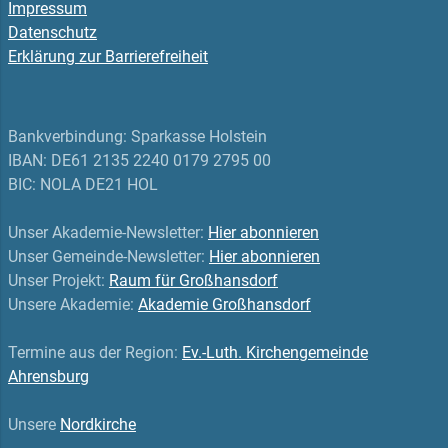
Impressum
Datenschutz
Erklärung zur Barrierefreiheit
Bankverbindung: Sparkasse Holstein
IBAN: DE61 2135 2240 0179 2795 00
BIC: NOLA DE21 HOL
Unser Akademie-Newsletter:
Hier abonnieren
Unser Gemeinde-Newsletter:
Hier abonnieren
Unser Projekt:
Raum für Großhansdorf
Unsere Akademie:
Akademie Großhansdorf
Termine aus der Region:
Ev.-Luth. Kirchengemeinde
Ahrensburg
Unsere
Nordkirche