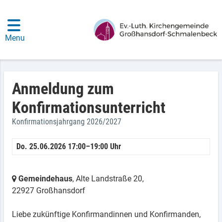
Menu
Anmeldung zum
Konfirmationsunterricht
Konfirmationsjahrgang 2026/2027
Do. 25.06.2026 17:00–19:00 Uhr
Gemeindehaus
, Alte Landstraße 20,
22927 Großhansdorf
Liebe zukünftige Konfirmandinnen und Konfirmanden,