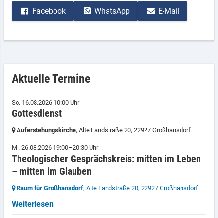
Facebook
WhatsApp
E-Mail
Aktuelle Termine
So. 16.08.2026 10:00 Uhr
Gottesdienst
Auferstehungskirche
, Alte Landstraße 20,
22927 Großhansdorf
Mi. 26.08.2026 19:00–20:30 Uhr
Theologischer Gesprächskreis: mitten im Leben
– mitten im Glauben
Raum für Großhansdorf
, Alte Landstraße 20,
22927 Großhansdorf
Weiterlesen