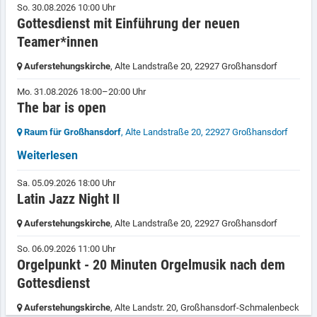
So. 30.08.2026 10:00 Uhr
Gottesdienst mit Einführung der neuen
Teamer*innen
Auferstehungskirche
, Alte Landstraße 20,
22927 Großhansdorf
Mo. 31.08.2026 18:00–20:00 Uhr
The bar is open
Raum für Großhansdorf
, Alte Landstraße 20,
22927 Großhansdorf
Weiterlesen
Sa. 05.09.2026 18:00 Uhr
Latin Jazz Night II
Auferstehungskirche
, Alte Landstraße 20,
22927 Großhansdorf
So. 06.09.2026 11:00 Uhr
Orgelpunkt - 20 Minuten Orgelmusik nach dem
Gottesdienst
Auferstehungskirche
, Alte Landstr. 20,
Großhansdorf-Schmalenbeck