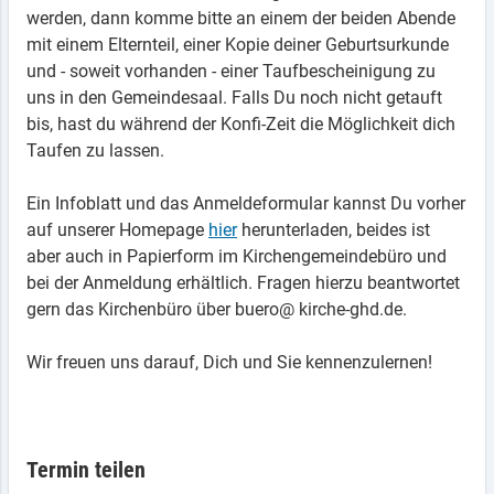
werden, dann komme bitte an einem der beiden Abende
mit einem Elternteil, einer Kopie deiner Geburtsurkunde
und - soweit vorhanden - einer Taufbescheinigung zu
uns in den Gemeindesaal. Falls Du noch nicht getauft
bis, hast du während der Konfi-Zeit die Möglichkeit dich
Taufen zu lassen.
Ein Infoblatt und das Anmeldeformular kannst Du vorher
auf unserer Homepage
hier
herunterladen, beides ist
aber auch in Papierform im Kirchengemeindebüro und
bei der Anmeldung erhältlich. Fragen hierzu beantwortet
gern das Kirchenbüro über buero@ kirche-ghd.de.
Wir freuen uns darauf, Dich und Sie kennenzulernen!
Termin teilen